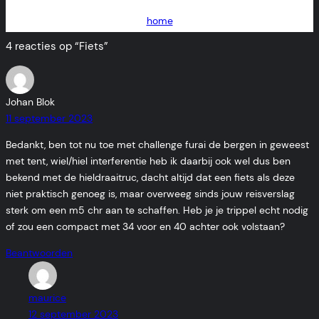
home
4 reacties op “Fiets”
Johan Blok
11 september 2023
Bedankt, ben tot nu toe met challenge furai de bergen in geweest
met tent, wiel/hiel interferentie heb ik daarbij ook wel dus ben
bekend met de hieldraaitruc, dacht altijd dat een fiets als deze
niet praktisch genoeg is, maar overweeg sinds jouw reisverslag
sterk om een m5 chr aan te schaffen. Heb je je trippel echt nodig
of zou een compact met 34 voor en 40 achter ook volstaan?
Beantwoorden
maurice
12 september 2023