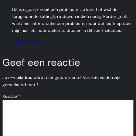
Dit is eigenlijk nooit een probleem. Je kunt het wiel de
teruglopende kettinglijn induwen indien nodig. Eerder geeft
wiel / hiel interferentie een probleem, maar dat los ik op door
mijn hiel iets naar buiten te draaien in dit soort situaties.
Beantwoorden
Geef een reactie
Je e-mailadres wordt niet gepubliceerd.
Vereiste velden zijn
gemarkeerd met
*
Reactie
*