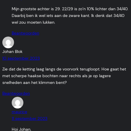
Mijn grootste achter is 29. 22/29 is zo’n 10% lichter dan 34/40.
Daarbij ben ik wel iets aan de zware kant. Ik denk dat 34/40
wel zou moeten lukken.
Beantwoorden
Johan Blok
10 september 2023
Zie dat de ketting laag langs de voorvork terugloopt. Hoe gaat het
met scherpe haakse bochten naar rechts als je op lagere
snelheden aan het klimmen bent?
Beantwoorden
maurice
11 september 2023
Hoi Johan,