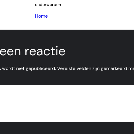
onderwerpen.
Home
een reactie
 wordt niet gepubliceerd.
Vereiste velden zijn gemarkeerd m